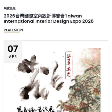
展覽訊息
2026台灣國際室內設計博覽會Taiwan
International Interior Design Expo 2026
READ MORE
07
APR