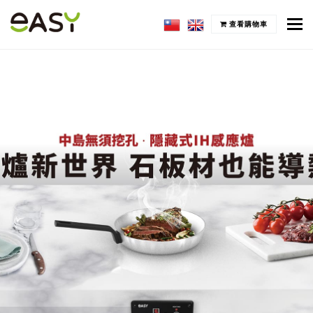
To
查看購物車