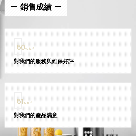
銷售成績
63
% 客戶
對我們的服務與維保好評
64
% 客戶
對我們的產品滿意