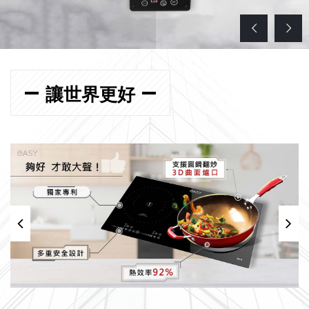
讓世界更好