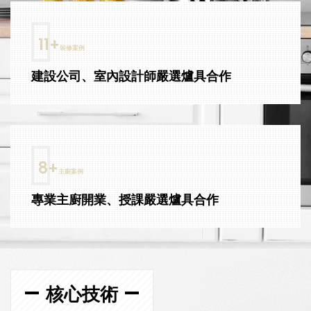
14
+
裝修案例
建設公司、室內設計師嚴選爐具合作
10
+
主廚案例
專業主廚開業、授課嚴選爐具合作
核心技術