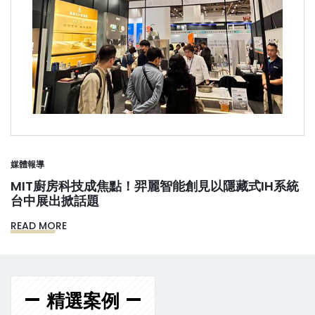
媒體報導
MIT廚房科技成焦點！羿麗智能創見以隱藏式IH系統
台中展出掀話題
READ MORE
精選案例