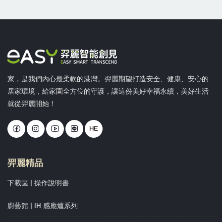
家，是我們內心最柔軟的港灣。羿麗期望打造安全、健康、安心的
居家環境，給家園全方位的守護，讓這份美好幸福永續，美好生活
就從羿麗開始！
羿麗精品
下載區 | 操作說明書
廚藝館 | IH 感應爐系列