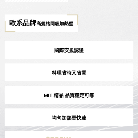
歐系品牌
高規格同級加熱盤
國際安規認證
料理省時又省電