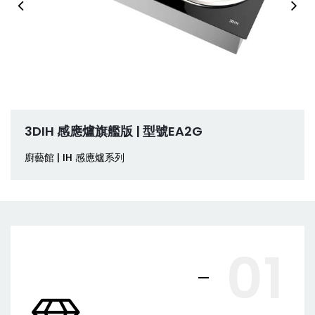
3DIH 感應爐旗艦版 | 型號EA2G
廚藝館 | IH 感應爐系列
01