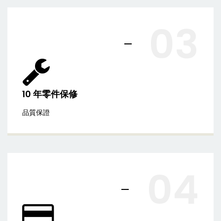
03
10 年零件保修
品質保證
04