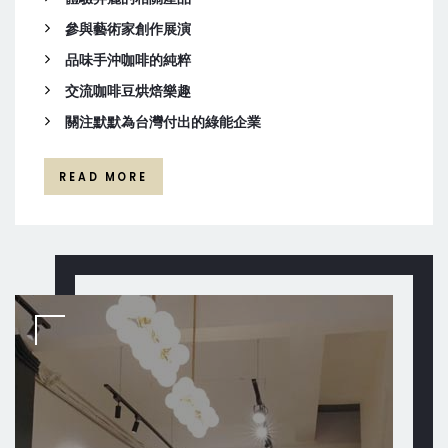
參與藝術家創作展演
品味手沖咖啡的純粹
交流咖啡豆烘焙樂趣
關注默默為台灣付出的綠能企業
READ MORE