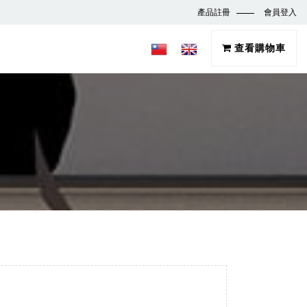
產品註冊
會員登入
查看購物車