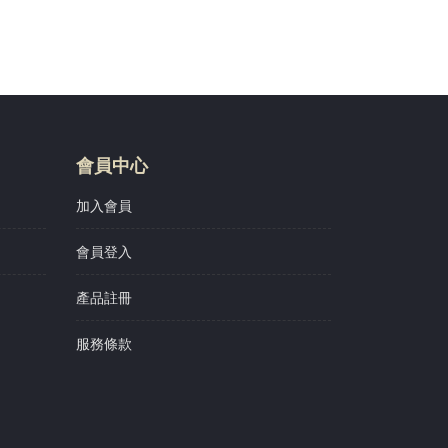
會員中心
加入會員
會員登入
產品註冊
服務條款